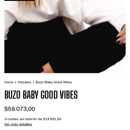
Inicio
|
Hoodies
|
Buzo Baby Good Vibes
BUZO BABY GOOD VIBES
$59.073,00
3
cuotas sin interés de
$19.691,00
Ver más detalles