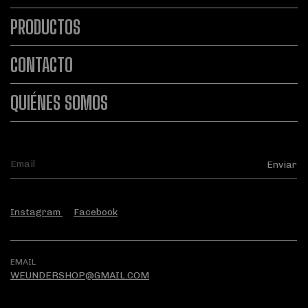
PRODUCTOS
CONTACTO
QUIÉNES SOMOS
Instagram
Facebook
EMAIL
WEUNDERSHOP@GMAIL.COM