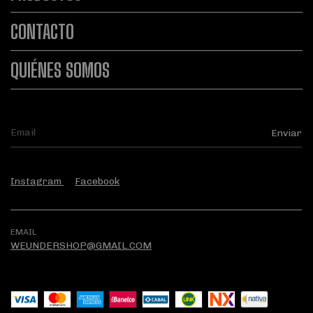
CONTACTO
QUIÉNES SOMOS
Instagram
Facebook
EMAIL
WEUNDERSHOP@GMAIL.COM